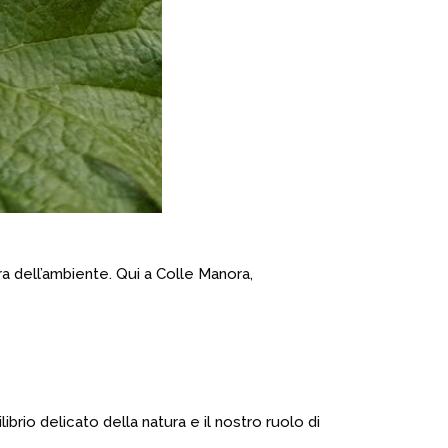
ra dell’ambiente. Qui a Colle Manora,
brio delicato della natura e il nostro ruolo di