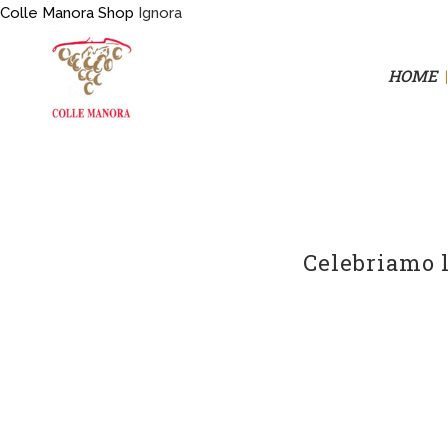
Colle Manora Shop
Ignora
HOME
Celebriamo l