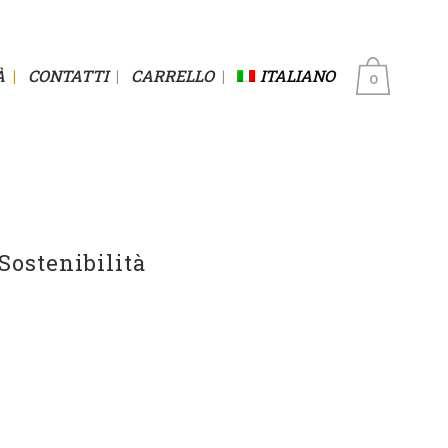
À
CONTATTI
CARRELLO
ITALIANO
0
Sostenibilità