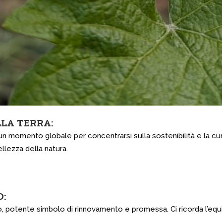
LA TERRA:
, un momento globale per concentrarsi sulla sostenibilità e la cu
llezza della natura.
:
 potente simbolo di rinnovamento e promessa. Ci ricorda l’equili