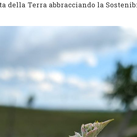
a della Terra abbracciando la Sostenibi