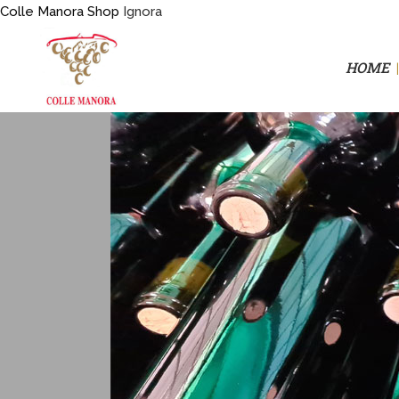
Colle Manora Shop
Ignora
HOME