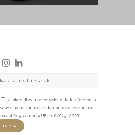
Dichiaro di aver preso visione della informativa
ivacy e acconsento al trattamento dei miei dati ai
nsi del Regolamento UE 2016/679 (GDPR).