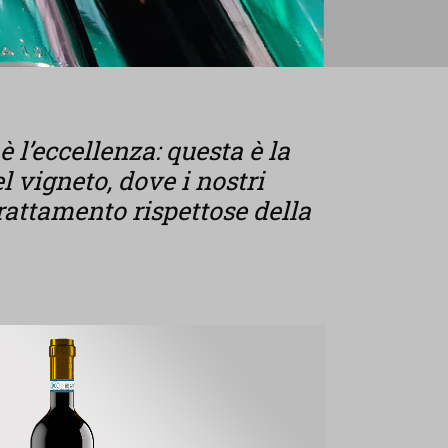
 l’eccellenza: questa è la
l vigneto, dove i nostri
rattamento rispettose della