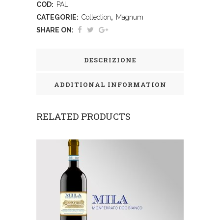
COD:
PAL
CATEGORIE:
Collection
,
Magnum
SHARE ON:
DESCRIZIONE
ADDITIONAL INFORMATION
RELATED PRODUCTS