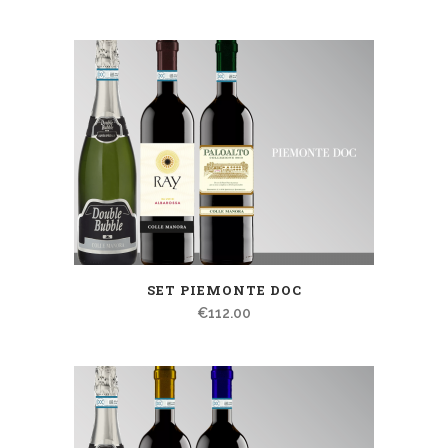
SET PIEMONTE DOC
€
112.00