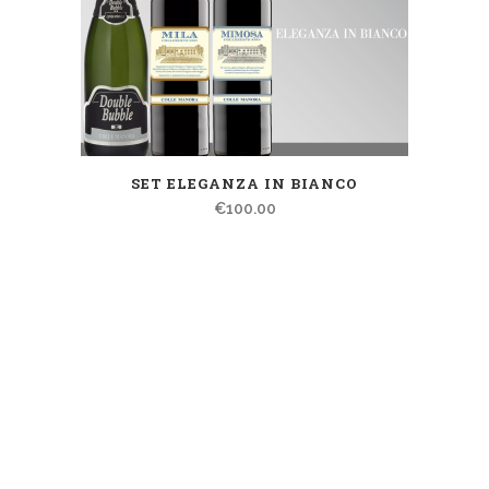
SET ELEGANZA IN BIANCO
€
100.00