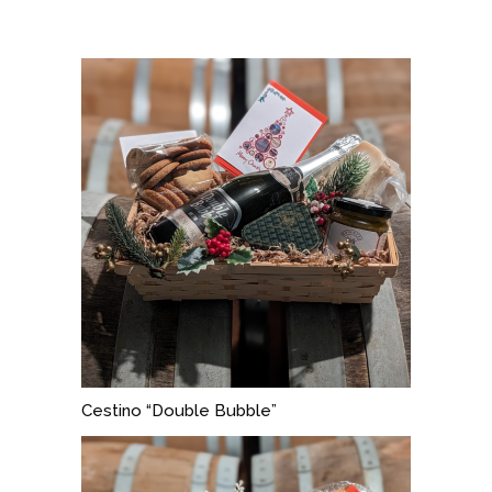
Cestino “Double Bubble”