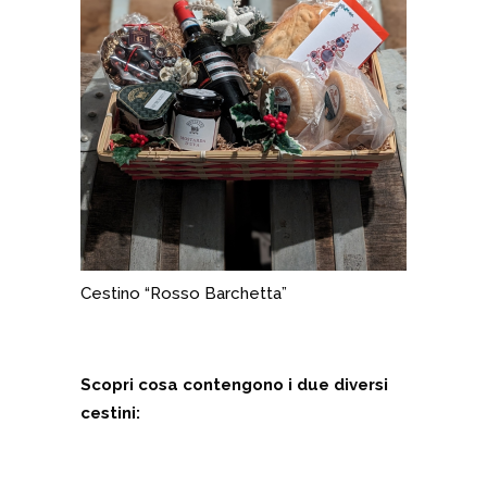
Cestino “Rosso Barchetta”
Scopri cosa contengono i due diversi
cestini: