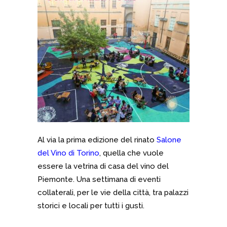
Al via la prima edizione del rinato
Salone
del Vino di Torino
, quella che vuole
essere la vetrina di casa del vino del
Piemonte. Una settimana di eventi
collaterali, per le vie della città, tra palazzi
storici e locali per tutti i gusti.