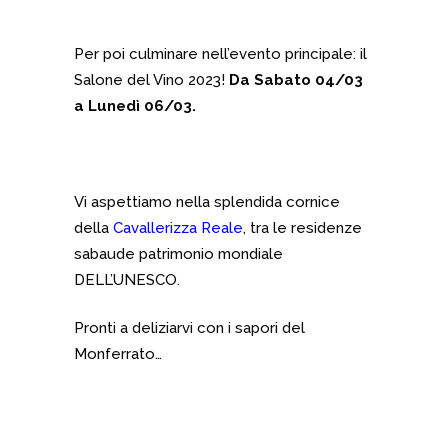
Per poi culminare nell’evento principale: il
Salone del Vino 2023!
Da Sabato 04/03
a Lunedì 06/03.
Vi aspettiamo nella splendida cornice
della
Cavallerizza Reale
, tra le residenze
sabaude patrimonio mondiale
DELL’UNESCO.
Pronti a deliziarvi con i sapori del
Monferrato…