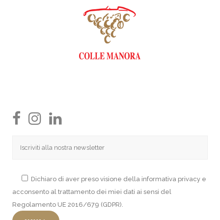
Dichiaro di aver preso visione della informativa privacy e
acconsento al trattamento dei miei dati ai sensi del
Regolamento UE 2016/679 (GDPR).