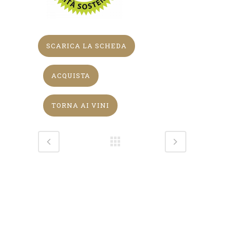
SCARICA LA SCHEDA
ACQUISTA
TORNA AI VINI