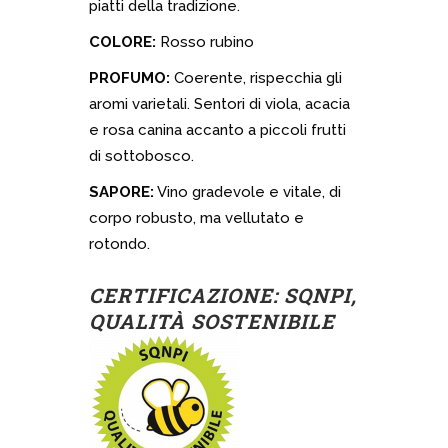
piatti della tradizione.
COLORE:
Rosso rubino
PROFUMO:
Coerente, rispecchia gli
aromi varietali. Sentori di viola, acacia
e rosa canina accanto a piccoli frutti
di sottobosco.
SAPORE:
Vino gradevole e vitale, di
corpo robusto, ma vellutato e
rotondo.
CERTIFICAZIONE: SQNPI,
QUALITÀ SOSTENIBILE