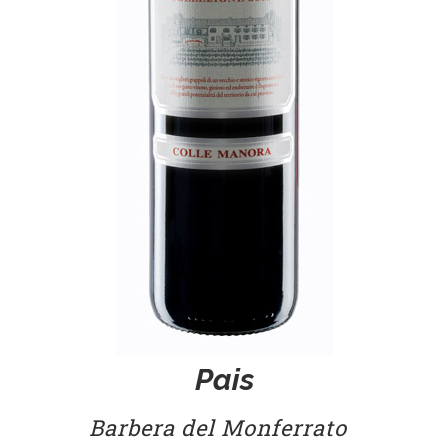
Pais
Barbera del Monferrato