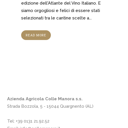
edizione dell'Atlante del Vino Italiano. E
siamo orgogliosi e felici di essere stati
selezionati tra le cantine scelte a...
READ MORE
Azienda Agricola Colle Manora s.s.
Strada Bozzola, 5 - 15044 Quargnento (AL)
Tel:
+39 0131 21.92.52