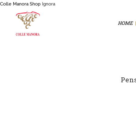
Colle Manora Shop
Ignora
HOME
Pens