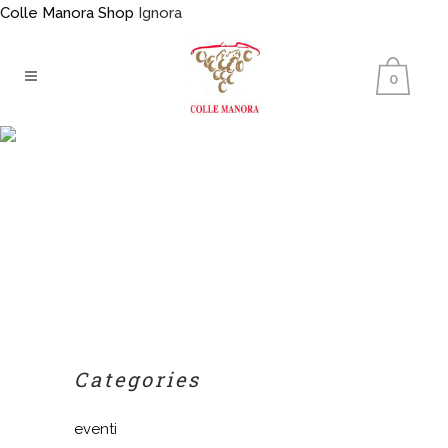
Colle Manora Shop
Ignora
0
Categories
eventi