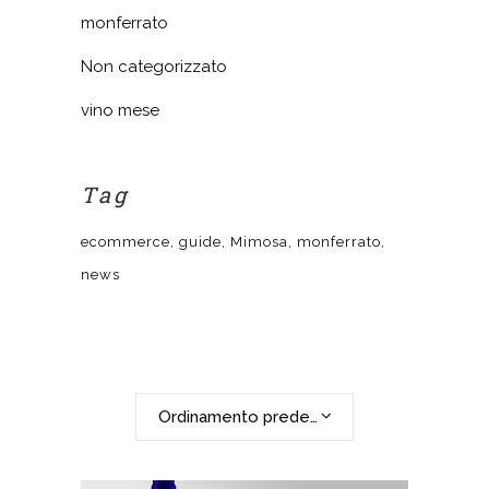
monferrato
Non categorizzato
vino mese
Tag
ecommerce
guide
Mimosa
monferrato
news
Ordinamento predefinito