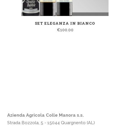
SET ELEGANZA IN BIANCO
€
100.00
Azienda Agricola Colle Manora s.s.
Strada Bozzola, 5 - 15044 Quargnento (AL)